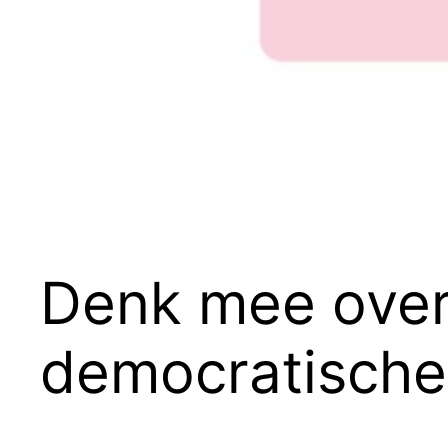
Denk mee over
democratische