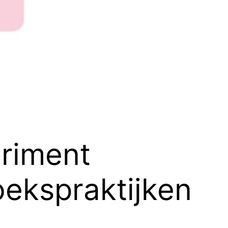
riment
ekspraktijken