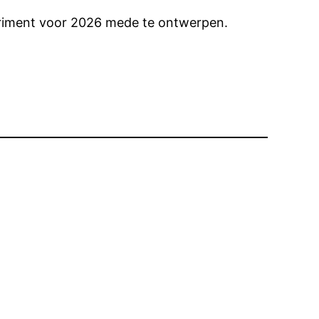
periment voor 2026 mede te ontwerpen.