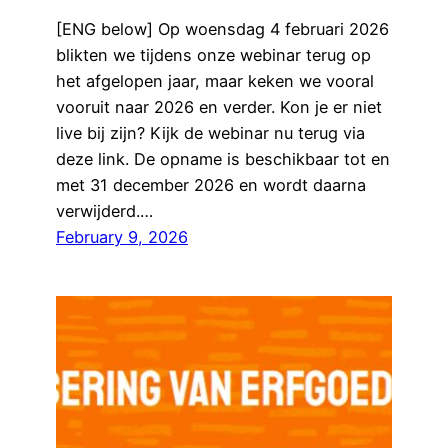
[ENG below] Op woensdag 4 februari 2026
blikten we tijdens onze webinar terug op
het afgelopen jaar, maar keken we vooral
vooruit naar 2026 en verder. Kon je er niet
live bij zijn? Kijk de webinar nu terug via
deze link. De opname is beschikbaar tot en
met 31 december 2026 en wordt daarna
verwijderd.…
February 9, 2026