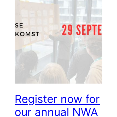
Register now for
our annual NWA