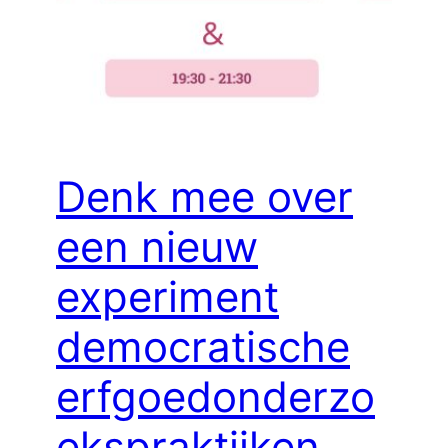
Denk mee over
een nieuw
experiment
democratische
erfgoedonderzo
ekspraktijken