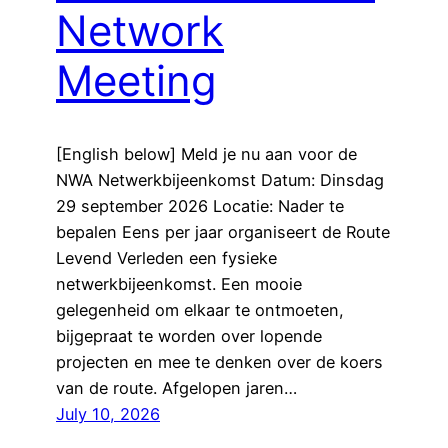
Network
Meeting
[English below] Meld je nu aan voor de
NWA Netwerkbijeenkomst Datum: Dinsdag
29 september 2026 Locatie: Nader te
bepalen Eens per jaar organiseert de Route
Levend Verleden een fysieke
netwerkbijeenkomst. Een mooie
gelegenheid om elkaar te ontmoeten,
bijgepraat te worden over lopende
projecten en mee te denken over de koers
van de route. Afgelopen jaren…
July 10, 2026