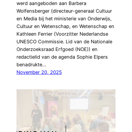
werd aangeboden aan Barbera
Wolfensberger (directeur-generaal Cultuur
en Media bij het ministerie van Onderwijs,
Cultuur en Wetenschap, en Wetenschap en
Kathleen Ferrier (Voorzitter Nederlandse
UNESCO Commissie. Lid van de Nationale
Onderzoeksraad Erfgoed (NOE)) en
redactielid van de agenda Sophie Elpers
benadrukte…
November 20, 2025