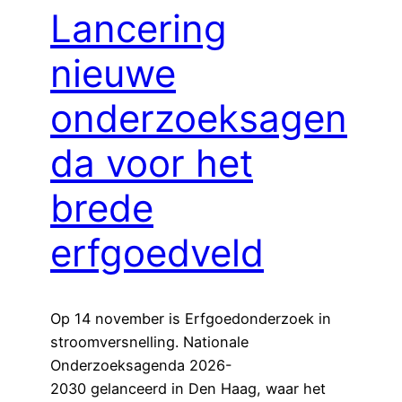
Lancering
nieuwe
onderzoeksagen
da voor het
brede
erfgoedveld
Op 14 november is Erfgoedonderzoek in
stroomversnelling. Nationale
Onderzoeksagenda 2026-
2030 gelanceerd in Den Haag, waar het