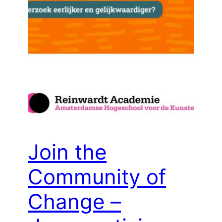
Join the
Community of
Change –