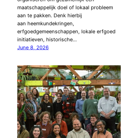
maatschappelijk doel of lokaal probleem
aan te pakken. Denk hierbij
aan heemkundekringen,
erfgoedgemeenschappen, lokale erfgoed
initiatieven, historische…
June 8, 2026