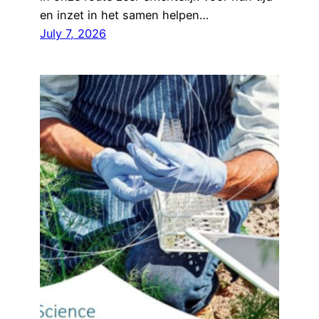
en inzet in het samen helpen…
July 7, 2026