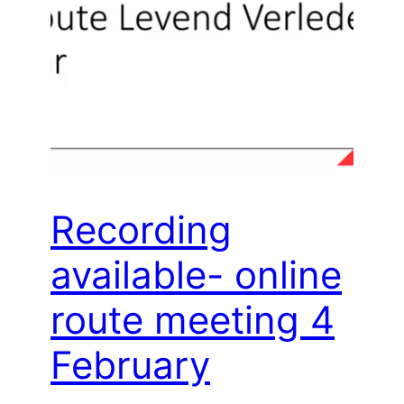
Recording
available- online
route meeting 4
February