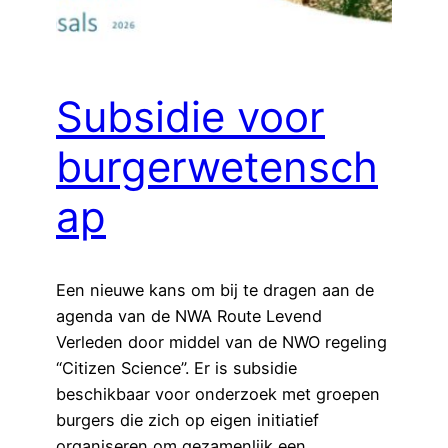
Subsidie voor
burgerwetensch
ap
Een nieuwe kans om bij te dragen aan de
agenda van de NWA Route Levend
Verleden door middel van de NWO regeling
“Citizen Science”. Er is subsidie
beschikbaar voor onderzoek met groepen
burgers die zich op eigen initiatief
organiseren om gezamenlijk een