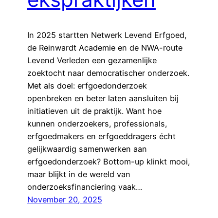
In 2025 startten Netwerk Levend Erfgoed,
de Reinwardt Academie en de NWA-route
Levend Verleden een gezamenlijke
zoektocht naar democratischer onderzoek.
Met als doel: erfgoedonderzoek
openbreken en beter laten aansluiten bij
initiatieven uit de praktijk. Want hoe
kunnen onderzoekers, professionals,
erfgoedmakers en erfgoeddragers écht
gelijkwaardig samenwerken aan
erfgoedonderzoek? Bottom-up klinkt mooi,
maar blijkt in de wereld van
onderzoeksfinanciering vaak…
November 20, 2025