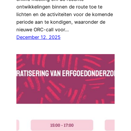
ontwikkelingen binnen de route toe te
lichten en de activiteiten voor de komende
periode aan te kondigen, waaronder de
nieuwe ORC-call voor…
December 12, 2025