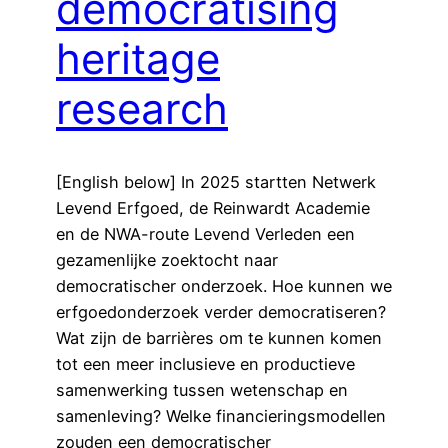
democratising
heritage
research
[English below] In 2025 startten Netwerk
Levend Erfgoed, de Reinwardt Academie
en de NWA-route Levend Verleden een
gezamenlijke zoektocht naar
democratischer onderzoek. Hoe kunnen we
erfgoedonderzoek verder democratiseren?
Wat zijn de barrières om te kunnen komen
tot een meer inclusieve en productieve
samenwerking tussen wetenschap en
samenleving? Welke financieringsmodellen
zouden een democratischer