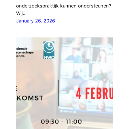
onderzoekspraktijk kunnen ondersteunen?
Wij…
January 26, 2026