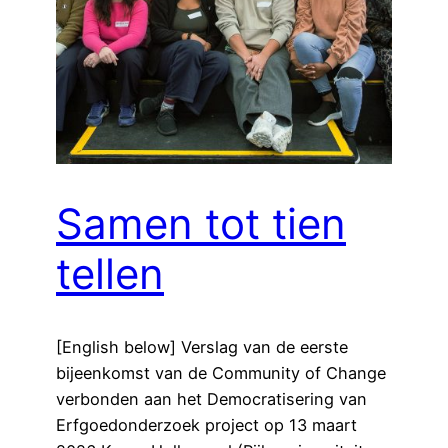
Samen tot tien
tellen
[English below] Verslag van de eerste
bijeenkomst van de Community of Change
verbonden aan het Democratisering van
Erfgoedonderzoek project op 13 maart