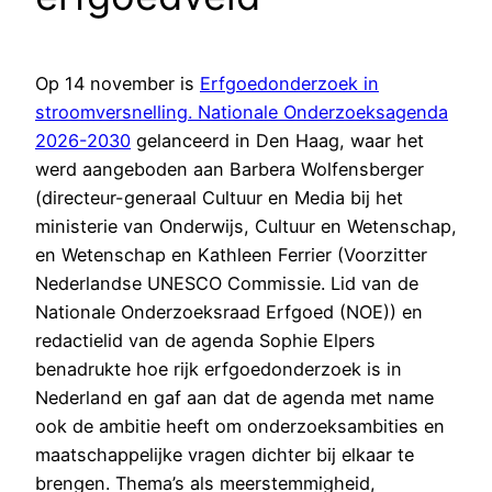
Op 14 november is
Erfgoedonderzoek in
stroomversnelling. Nationale Onderzoeksagenda
2026-2030
gelanceerd in Den Haag, waar het
werd aangeboden aan Barbera Wolfensberger
(directeur-generaal Cultuur en Media bij het
ministerie van Onderwijs, Cultuur en Wetenschap,
en Wetenschap en Kathleen Ferrier (Voorzitter
Nederlandse UNESCO Commissie. Lid van de
Nationale Onderzoeksraad Erfgoed (NOE)) en
redactielid van de agenda Sophie Elpers
benadrukte hoe rijk erfgoedonderzoek is in
Nederland en gaf aan dat de agenda met name
ook de ambitie heeft om onderzoeksambities en
maatschappelijke vragen dichter bij elkaar te
brengen. Thema’s als meerstemmigheid,