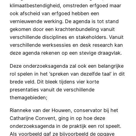
klimaatbestendigheid, omstreden erfgoed maar
ook afscheid van erfgoed hebben een
vernieuwende werking. De agenda is tot stand
gekomen door een krachtenbundeling vanuit
verschillende disciplines en stakeholders. Vanuit
verschillende werksessies en desk research kan
deze agenda rekenen op een stevige draagvlak.
Deze onderzoeksagenda zal ook een belangrijke
rol spelen in het ‘spreken van dezelfde taal’ in dit
brede veld. Dit bleek tijdens vier korte
presentaties vanuit de verschillende
themagebieden;
Rianneke van der Houwen, conservator bij het
Catharijne Convent, ging in op hoe deze
onderzoeksagenda in de praktijk een rol speelt.
Als voorbeeld gaf ze bijvoorbeeld de opgave