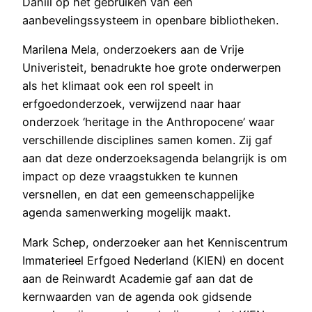
Daniil op het gebruiken van een
aanbevelingssysteem in openbare bibliotheken.
Marilena Mela, onderzoekers aan de Vrije
Univeristeit, benadrukte hoe grote onderwerpen
als het klimaat ook een rol speelt in
erfgoedonderzoek, verwijzend naar haar
onderzoek ‘heritage in the Anthropocene’ waar
verschillende disciplines samen komen. Zij gaf
aan dat deze onderzoeksagenda belangrijk is om
impact op deze vraagstukken te kunnen
versnellen, en dat een gemeenschappelijke
agenda samenwerking mogelijk maakt.
Mark Schep, onderzoeker aan het Kenniscentrum
Immaterieel Erfgoed Nederland (KIEN) en docent
aan de Reinwardt Academie gaf aan dat de
kernwaarden van de agenda ook gidsende